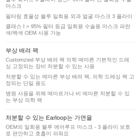
마스크
필터링 효율성 블루 일회용 외과 얼굴 마스크 3 플라이
클래스 I > 95% 필터 등급 일회용 수술용 마스크 파란
색/백색 OEM 사용 가능
부상 배려 팩
Customzied 부상 배려 팩 의학 메마른 기본적인 드레
싱 고정되는 장비 처분할 수 있는 사용
처분할 수 있는 메마른 부상 배려 팩, 의학 드레싱 팩 고
정되는 단일 용도
병원 사용을 위해 메마르거나 비 메마른 처분할 수 있
는 부상 의학 팩
처분할 수 있는 Earloop는 가면을
OEM의 일회용 블루 에어루프 마스크 - 3 플라이 보호
로 편안하고 호흡이 쉬워요