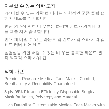
사
처분할 수 있는 의학 모자
이
PP 버릴 수 있는 의학 캡 머리는 의학적인 군중 클립 캡
헤어 네트를 커버합니다
트
병원 외과적 의학 비 우븐은 화려한 간호사 의학용 캡
맵
을 떼를 지어 습격합니다
반대 재 버릴 수 있는 라운드 캡 간호사 캡 스파 샤워 캡
헤드 커버 헤어 네트
PRIVACY
실험실을 위한 버릴 수 있는 비 우븐 불룩한 라운드 캡
POLICY
과 외과적 스파 샤워 캡
의학 가면
Premium Reusable Medical Face Mask - Comfort,
Breathability & Reusability Guaranteed
3-ply 95% Filtration Efficiency Disposable Surgical
Mask for Adults, Polypropylene Material
High Durability Customizable Medical Face Masks with