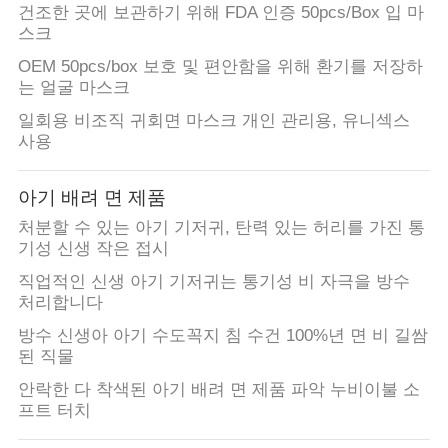
건조한 곳에 보관하기 위해 FDA 인증 50pcs/Box 입 마
스크
OEM 50pcs/box 보호 및 편안함을 위해 환기를 저장하
는 얼굴 마스크
일회용 비조직 귀회면 마스크 개인 관리용, 유니섹스
사용
아기 배려 면 제품
처분할 수 있는 아기 기저귀, 탄력 있는 허리를 가진 통
기성 신생 작은 접시
직업적인 신생 아기 기저귀는 통기성 비 자극을 방수
처리합니다
방수 신생아 아기 수도꼭지 침 수건 100%년 면 비 길쌈
된 직물
안락한 다 착색된 아기 배려 면 제품 파악 누비이불 소
프트 터치