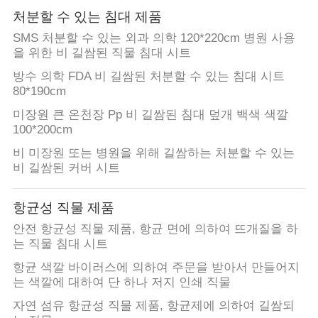
처분할 수 있는 침대 제품
SMS 처분할 수 있는 외과 의학 120*220cm 병원 사용
을 위한 비 길쌈된 직물 침대 시트
방수 의학 FDA 비 길쌈된 처분할 수 있는 침대 시트
80*190cm
미장원 큰 온천장 Pp 비 길쌈된 침대 덮개 백색 색깔
100*200cm
비 미장원 또는 병원을 위해 길쌈하는 처분할 수 있는
비 길쌈된 커버 시트
항균성 직물 제품
안전 항균성 직물 제품, 항균 면에 의하여 뜨개질을 하
는 직물 침대 시트
항균 색깔 바이러스에 의하여 주문을 받아서 만들어지
는 색깔에 대하여 단 하나 저지 인쇄 직물
자연 섬유 항균성 직물 제품, 항균제에 의하여 길쌈되