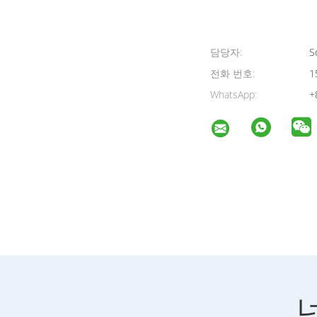
담당자:
So
전화 번호:
1
WhatsApp:
+