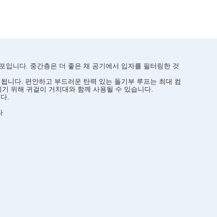
직포입니다
. 중간층은 더 좋은 채 공기에서 입자를 필터링한 것
 됩니다. 편안하고 부드러운 탄력 있는 돌기부 루프는 최대 컴
기 위해 귀걸이 거치대와 함께 사용될 수 있습니다
.
다.
다